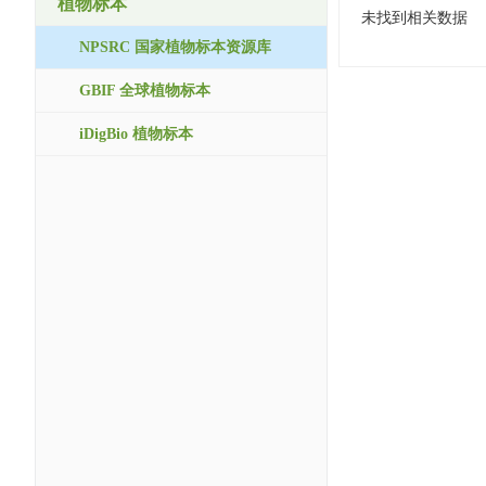
植物标本
未找到相关数据
NPSRC 国家植物标本资源库
GBIF 全球植物标本
iDigBio 植物标本