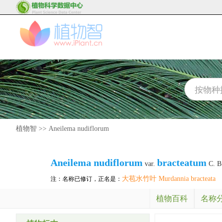
植物智
>>
Aneilema nudiflorum
Aneilema nudiflorum
bracteatum
var.
C. B
大苞水竹叶 Murdannia bracteata
注：名称已修订，正名是：
植物百科
名称