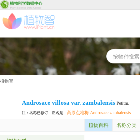
植物智
Androsace villosa var. zambalensis
Petitm.
高原点地梅 Androsace zambalensis
注：名称已修订，正名是：
植物百科
名称分类