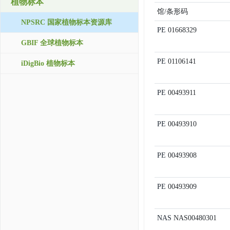
植物标本
馆/条形码
NPSRC 国家植物标本资源库
PE
01668329
GBIF 全球植物标本
PE
01106141
iDigBio 植物标本
PE
00493911
PE
00493910
PE
00493908
PE
00493909
NAS
NAS00480301