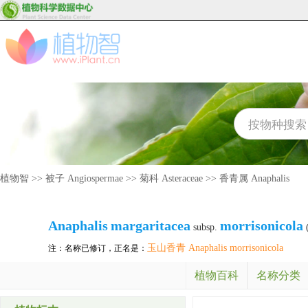
植物智
>>
被子 Angiospermae
>>
菊科 Asteraceae
>>
香青属 Anaphalis
Anaphalis
margaritacea
morrisonicola
subsp.
(
玉山香青 Anaphalis morrisonicola
注：名称已修订，正名是：
植物百科
名称分类