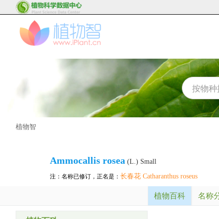
植物智
Ammocallis rosea
(L.) Small
长春花 Catharanthus roseus
注：名称已修订，正名是：
植物百科
名称