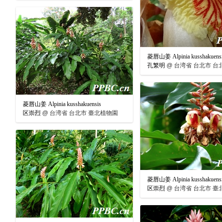
菱唇山姜 Alpinia kusshakuens
孔繁明
@
台湾省 台北市 台
菱唇山姜 Alpinia kusshakuensis
区崇烈
@
台湾省 台北市 臺北植物園
菱唇山姜 Alpinia kusshakuens
区崇烈
@
台湾省 台北市 臺