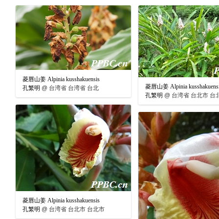
菱唇山姜 Alpinia kusshakuensis
菱唇山姜 Alpinia kusshakuens
孔繁明
@
台湾省 台湾省 台北
孔繁明
@
台湾省 台北市 台
菱唇山姜 Alpinia kusshakuensis
孔繁明
@
台湾省 台北市 台北市