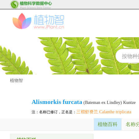
植物智
Alismorkis furcata
(Bateman ex Lindley) Kuntze
三褶虾脊兰 Calanthe triplicata
注：名称已修订，正名是：
植物百科
名称