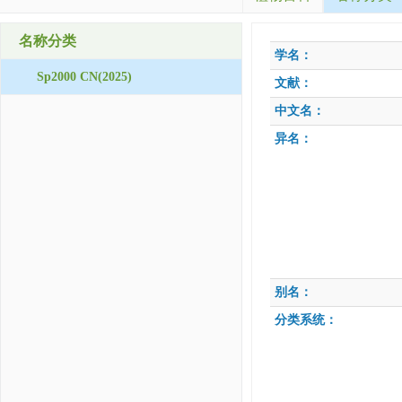
名称分类
学名：
Sp2000 CN(2025)
文献：
中文名：
异名：
别名：
分类系统：