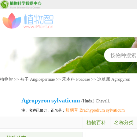
植物智
>>
被子 Angiospermae
>>
禾本科 Poaceae
>>
冰草属 Agropyron
Agropyron
sylvaticum
(Huds.) Chevall.
短柄草 Brachypodium sylvaticum
注：名称已修订，正名是：
植物百科
名称分类