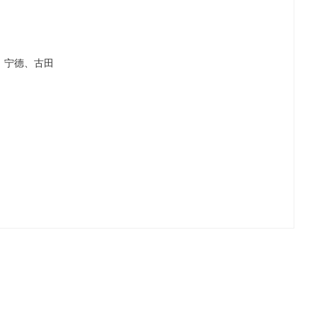
、宁德、古田