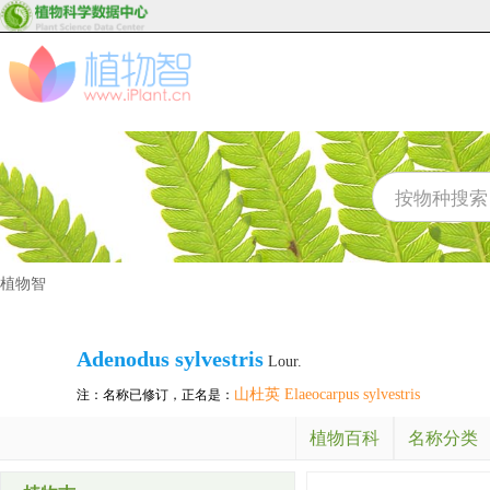
植物智
Adenodus sylvestris
Lour.
山杜英 Elaeocarpus sylvestris
注：名称已修订，正名是：
植物百科
名称分类