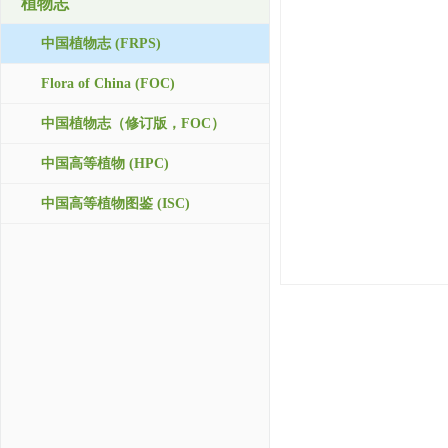
植物志
中国植物志 (FRPS)
Flora of China (FOC)
中国植物志（修订版，FOC）
中国高等植物 (HPC)
中国高等植物图鉴 (ISC)