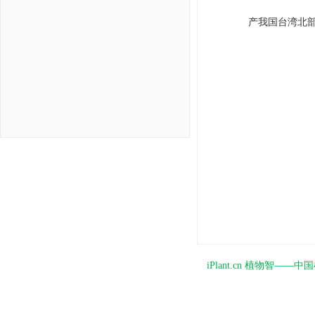
产我国台湾北部
iPlant.cn 植物智—