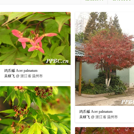
鸡爪槭 Acer palmatum
吴棣飞
@
浙江省 温州市
鸡爪槭 Acer palmatum
吴棣飞
@
浙江省 温州市