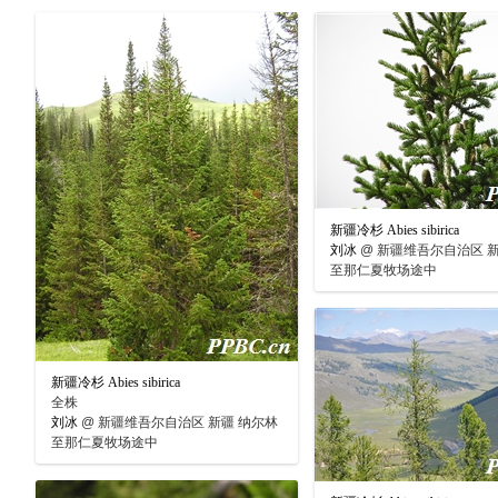
新疆冷杉 Abies sibirica
刘冰
@
新疆维吾尔自治区 新
至那仁夏牧场途中
新疆冷杉 Abies sibirica
全株
刘冰
@
新疆维吾尔自治区 新疆 纳尔林
至那仁夏牧场途中