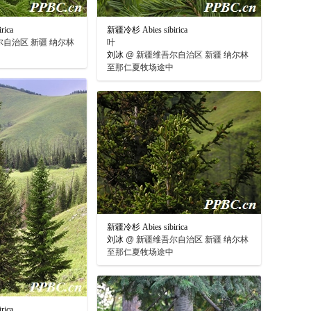
rica
新疆冷杉 Abies sibirica
自治区 新疆 纳尔林
叶
刘冰
@
新疆维吾尔自治区 新疆 纳尔林
至那仁夏牧场途中
新疆冷杉 Abies sibirica
刘冰
@
新疆维吾尔自治区 新疆 纳尔林
至那仁夏牧场途中
rica