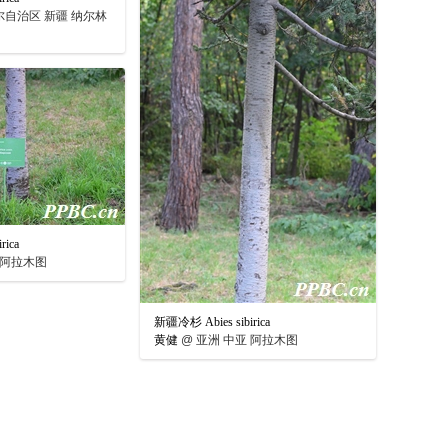
自治区 新疆 纳尔林
rica
 阿拉木图
新疆冷杉 Abies sibirica
黄健
@
亚洲 中亚 阿拉木图