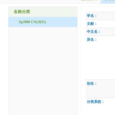
名称分类
学名：
Sp2000 CN(2025)
文献：
中文名：
异名：
别名：
分类系统：