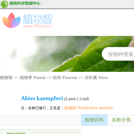
植物智
>>
植物界 Plantae
>>
松科 Pinaceae
>>
冷杉属 Abies
Abies
kaempferi
(Lamb.) Lindl.
金钱松 Pseudolarix amabilis
注：名称已修订，正名是：
植物百科
名称分类