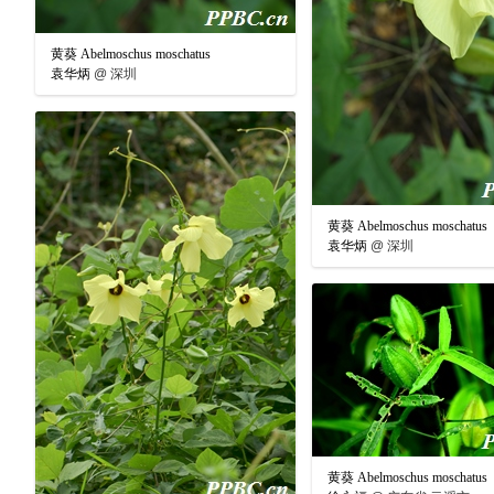
黄葵 Abelmoschus moschatus
袁华炳
@
深圳
黄葵 Abelmoschus moschatus
袁华炳
@
深圳
黄葵 Abelmoschus moschatus