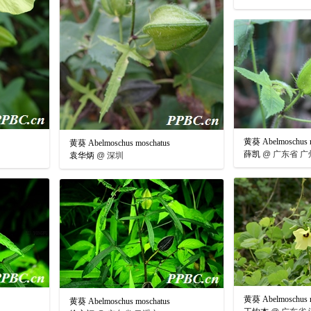
黄葵 Abelmoschus m
黄葵 Abelmoschus moschatus
薛凯
@
广东省 广
袁华炳
@
深圳
黄葵 Abelmoschus m
黄葵 Abelmoschus moschatus