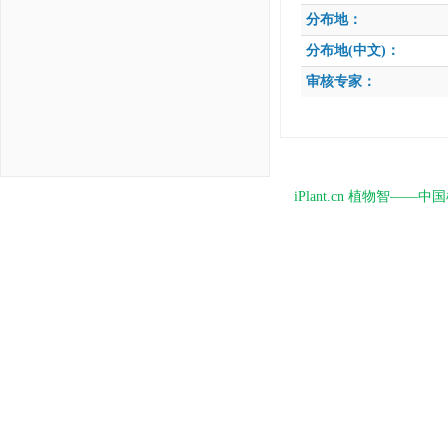
分布地：
分布地(中文)：
审核专家：
iPlant.cn 植物智—