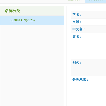
名称分类
学名：
Sp2000 CN(2025)
文献：
中文名：
异名：
别名：
分类系统：