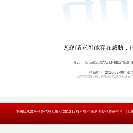
中国珍稀濒危植物信息系统 © 2013 版权所有 中国科学院植物研究所 （系统