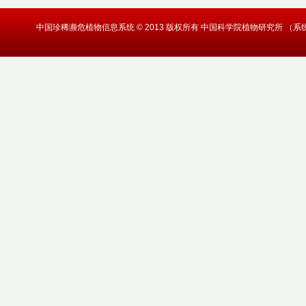
中国珍稀濒危植物信息系统 © 2013 版权所有 中国科学院植物研究所 （系统