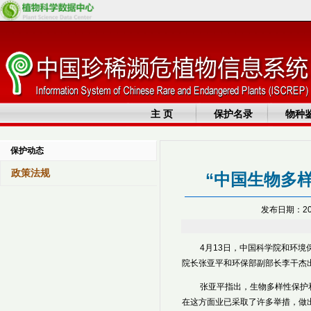
主 页
保护名录
物种
保护动态
政策法规
“中国生物多
发布日期：20
4月13日，中国科学院和环
院长张亚平和环保部副部长李干杰
张亚平指出，生物多样性保护
在这方面业已采取了许多举措，做