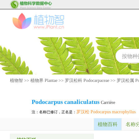
植物智
>>
植物界 Plantae
>>
罗汉松科 Podocarpaceae
>>
罗汉松属 Pod
Podocarpus
canaliculatus
Carrière
罗汉松 Podocarpus macrophyllus
注：名称已修订，正名是：
植物百科
名称