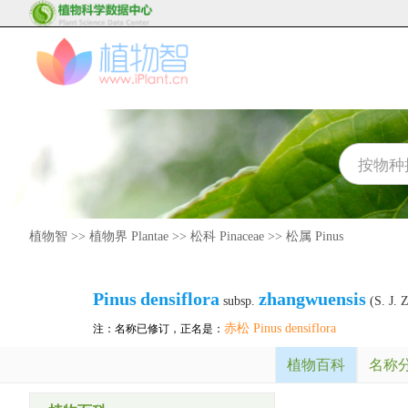
植物智
>>
植物界 Plantae
>>
松科 Pinaceae
>>
松属 Pinus
Pinus
densiflora
zhangwuensis
subsp.
(S. J. 
赤松 Pinus densiflora
注：名称已修订，正名是：
植物百科
名称