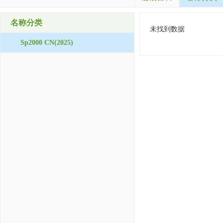
名称分类
未找到数据
Sp2000 CN(2025)