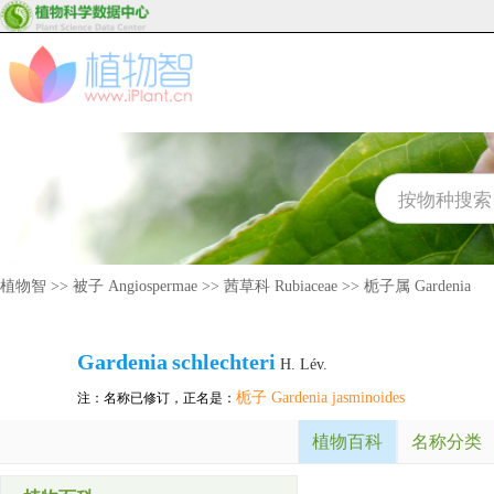
植物智
>>
被子 Angiospermae
>>
茜草科 Rubiaceae
>>
栀子属 Gardenia
Gardenia
schlechteri
H. Lév.
栀子 Gardenia jasminoides
注：名称已修订，正名是：
植物百科
名称分类