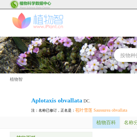
植物智
Aplotaxis obvallata
DC.
苞叶雪莲 Saussurea obvallata
注：名称已修订，正名是：
植物百科
名称