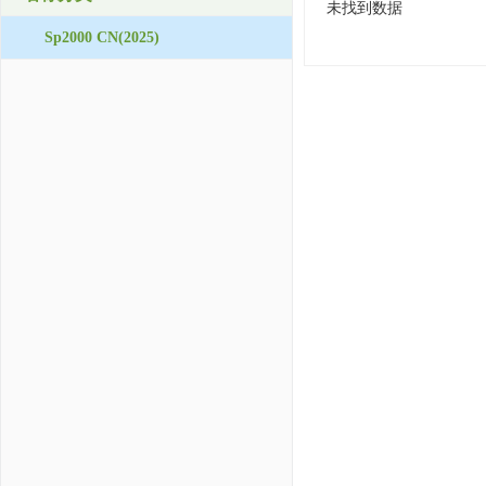
未找到数据
Sp2000 CN(2025)