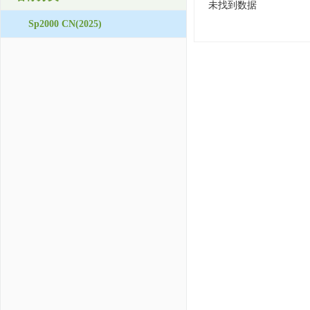
未找到数据
Sp2000 CN(2025)