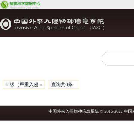
2 级（严重入侵
查询共0条
中国外来入侵物种信息系统 © 2016-2022 