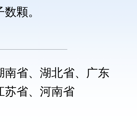
子数颗。
湖南省、湖北省、广东
江苏省、河南省