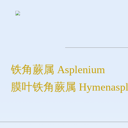
铁角蕨属 Asplenium
膜叶铁角蕨属 Hymenaspl