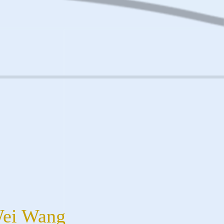
Wei Wang