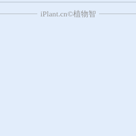
iPlant.cn©植物智