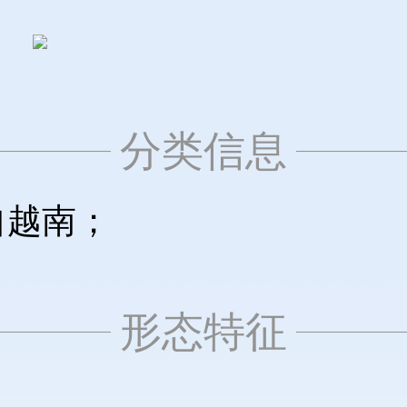
分类信息
自越南；
形态特征