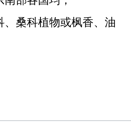
科、桑科植物或枫香、油