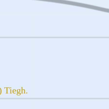
) Tiegh.