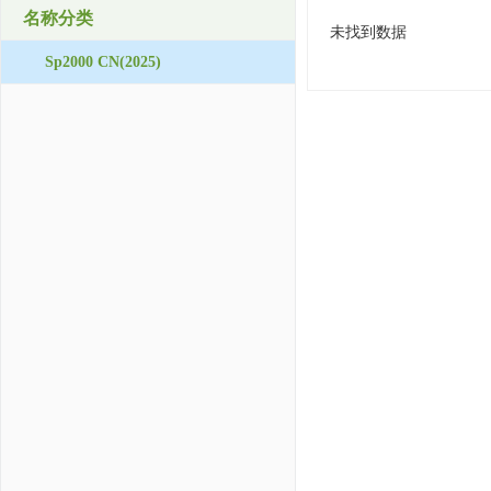
名称分类
未找到数据
Sp2000 CN(2025)