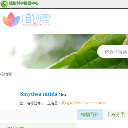
植物智
Smythea nitida
Merr.
翼核果 Ventilago leiocarpa
注：名称已修订，正名是：
植物百科
名称分类