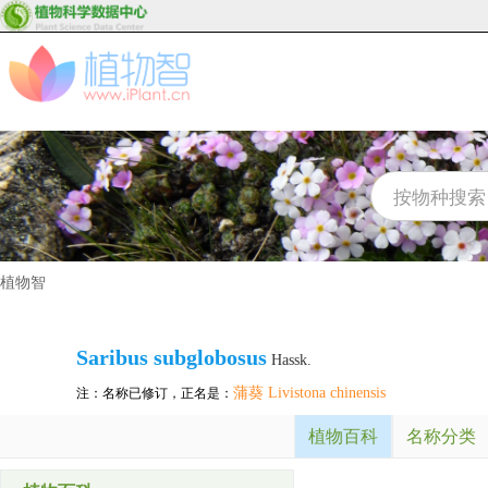
植物智
Saribus subglobosus
Hassk.
蒲葵 Livistona chinensis
注：名称已修订，正名是：
植物百科
名称分类