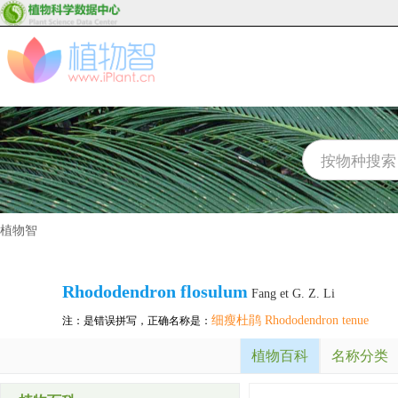
植物智
Rhododendron flosulum
Fang et G. Z. Li
细瘦杜鹃 Rhododendron tenue
注：是错误拼写，正确名称是：
植物百科
名称分类