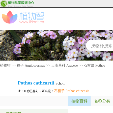
植物智
>>
被子 Angiospermae
>>
天南星科 Araceae
>>
石柑属 Pothos
Pothos
cathcartii
Schott
石柑子 Pothos chinensis
注：名称已修订，正名是：
植物百科
名称分类