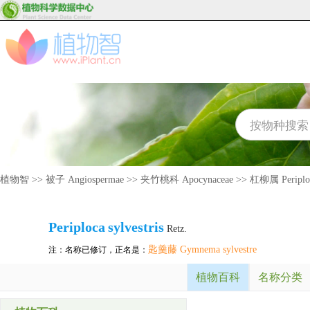
植物智
>>
被子 Angiospermae
>>
夹竹桃科 Apocynaceae
>>
杠柳属 Periplo
Periploca
sylvestris
Retz.
匙羹藤 Gymnema sylvestre
注：名称已修订，正名是：
植物百科
名称分类