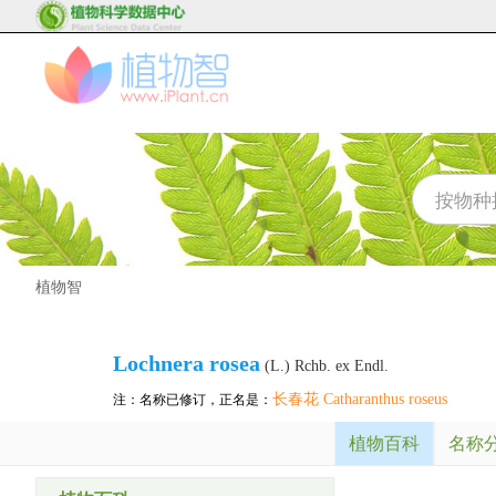
植物智
Lochnera rosea
(L.) Rchb. ex Endl.
长春花 Catharanthus roseus
注：名称已修订，正名是：
植物百科
名称