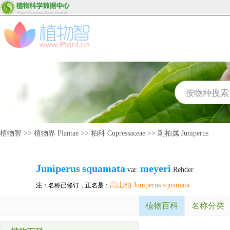
植物智
>>
植物界 Plantae
>>
柏科 Cupressaceae
>>
刺柏属 Juniperus
Juniperus
squamata
meyeri
var.
Rehder
高山柏 Juniperus squamata
注：名称已修订，正名是：
植物百科
名称分类