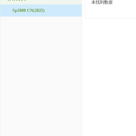
未找到数据
Sp2000 CN(2025)