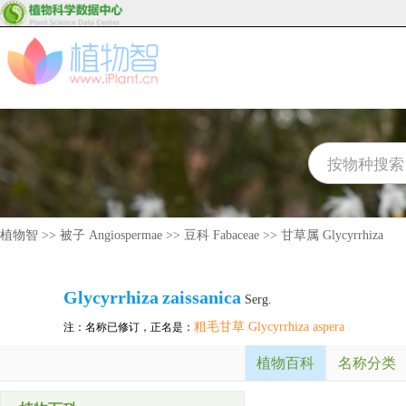
植物智
>>
被子 Angiospermae
>>
豆科 Fabaceae
>>
甘草属 Glycyrrhiza
Glycyrrhiza
zaissanica
Serg.
粗毛甘草 Glycyrrhiza aspera
注：名称已修订，正名是：
植物百科
名称分类