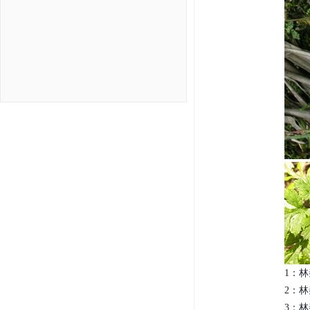
1：林秦
2：林秦
3：林秦