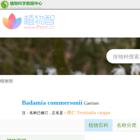
植物智
Badamia commersonii
Gaertner
榄仁 Terminalia catappa
注：名称已修订，正名是：
植物百科
名称分类