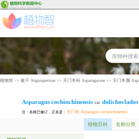
植物智
>>
被子 Angiospermae
>>
天门冬科 Asparagaceae
>>
天门冬属 Aspar
Asparagus
cochinchinensis
dolichoclados
var.
天门冬 Asparagus cochinchinensis
注：名称已修订，正名是：
植物百科
名称分类