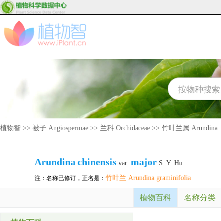
植物智
>>
被子 Angiospermae
>>
兰科 Orchidaceae
>>
竹叶兰属 Arundina
Arundina
chinensis
major
var.
S. Y. Hu
竹叶兰 Arundina graminifolia
注：名称已修订，正名是：
植物百科
名称分类