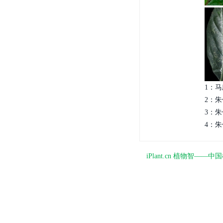
1：马
2：朱
3：朱
4：朱
iPlant.cn 植物智—