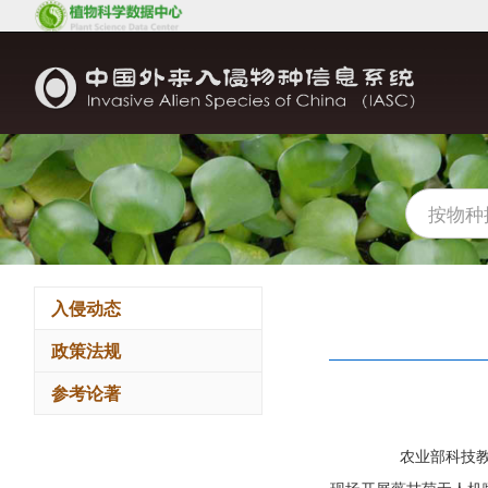
入侵动态
政策法规
参考论著
农业部科技教育