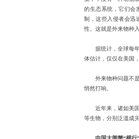
的生态系统，它们会
制，这些入侵者会迅
性。这就是外来物种
据统计，全球每年
体估计，仅仅在美国，
外来物种问题不是
悄然打响。
近年来，诸如美
等生物，分别泛滥成
中国大闸蟹“横行”