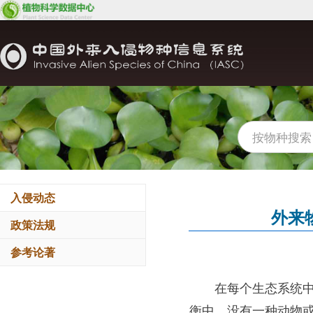
入侵动态
外来
政策法规
参考论著
在每个生态系统
衡中，没有一种动物