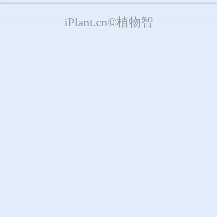
iPlant.cn©植物智